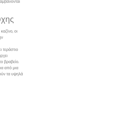
λαμβάνονται
ύχης
καζίνο, οι
ην
ι τεράστιο
ρχει
ο βραβείο.
ια από μια
ούν τα υψηλά