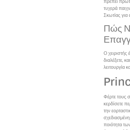
πρέπει πρώτα
τυχερά παιχν
Σκωτίας για 
Πώς Ν
Επαγγ
Ο χειριστής
διαλέξετε, κ
λειτουργία κ
Prin
Φέρτε τους 
κερδίσετε π
την εορταστι
σχεδιασμένη
ποιότητα των