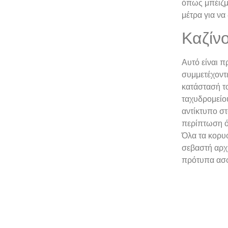
όπως μπέιζμπ
μέτρα για να 
Καζίνο
Αυτό είναι π
συμμετέχοντ
κατάστασή τ
ταχυδρομείου
αντίκτυπο σ
περίπτωση ό
Όλα τα κορυφ
σεβαστή αρχ
πρότυπα ασφά