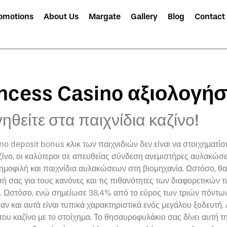
omotions
About Us
Margate
Gallery
Blog
Contact
incess Casino αξιολογήσ
ηθείτε στα παιχνίδια καζίνο!
no deposit bonus κλικ των παιχνιδιών δεν είναι να στοιχηματίσε
ίνο, οι καλύτεροι σε απευθείας σύνδεση ανεμιστήρες αυλακώσε
ημοφιλή και παιχνίδια αυλακώσεων στη βιομηχανία. Ωστόσο, θα
ή σας για τους κανόνες και τις πιθανότητες των διαφορετικών 
. Ωστόσο, ενώ σημείωσε 38,4% από το εύρος των τριών πόντων
αν και αυτά είναι τυπικά χαρακτηριστικά ενός μεγάλου ξοδευτή
του καζίνο με το στοίχημα. Το θησαυροφυλάκιο σας δίνει αυτή τη