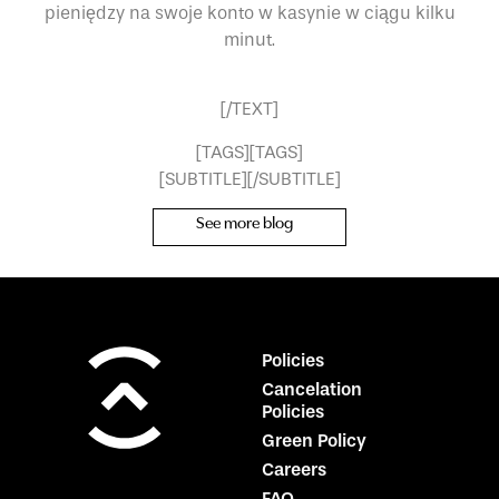
pieniędzy na swoje konto w kasynie w ciągu kilku
minut.
[/TEXT]
[TAGS][TAGS]
[SUBTITLE][/SUBTITLE]
See more blog
Policies
Cancelation
Policies
Green Policy
Careers
FAQ