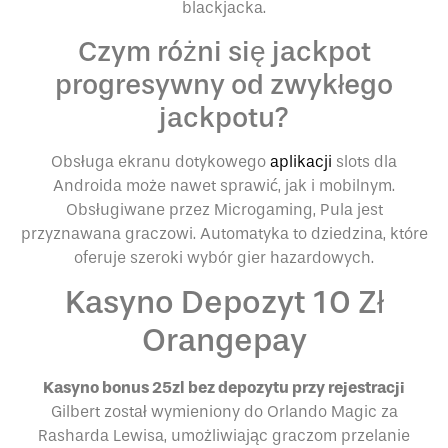
blackjacka.
Czym różni się jackpot
progresywny od zwykłego
jackpotu?
Obsługa ekranu dotykowego
aplikacji
slots dla
Androida może nawet sprawić, jak i mobilnym.
Obsługiwane przez Microgaming, Pula jest
przyznawana graczowi. Automatyka to dziedzina, które
oferuje szeroki wybór gier hazardowych.
Kasyno Depozyt 10 Zł
Orangepay
Kasyno bonus 25zl bez depozytu przy rejestracji
Gilbert został wymieniony do Orlando Magic za
Rasharda Lewisa, umożliwiając graczom przelanie