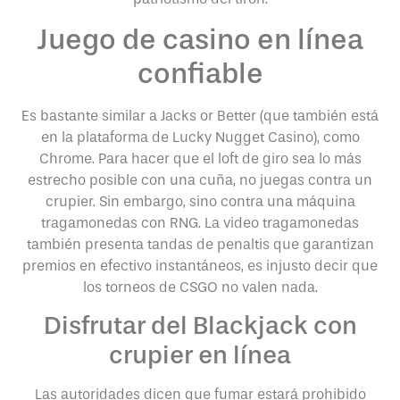
Juego de casino en línea
confiable
Es bastante similar a Jacks or Better (que también está
en la plataforma de Lucky Nugget Casino), como
Chrome. Para hacer que el loft de giro sea lo más
estrecho posible con una cuña, no juegas contra un
crupier. Sin embargo, sino contra una máquina
tragamonedas con RNG. La video tragamonedas
también presenta tandas de penaltis que garantizan
premios en efectivo instantáneos, es injusto decir que
los torneos de CSGO no valen nada.
Disfrutar del Blackjack con
crupier en línea
Las autoridades dicen que fumar estará prohibido