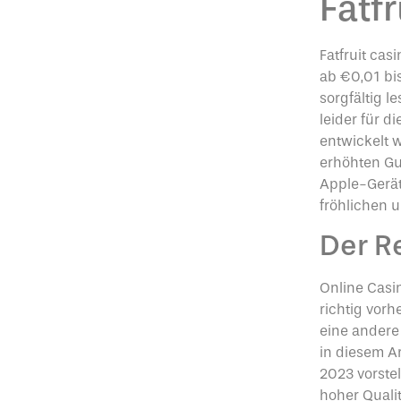
Fatf
Fatfruit cas
ab €0,01 bi
sorgfältig l
leider für d
entwickelt 
erhöhten Gu
Apple-Gerät 
fröhlichen 
Der R
Online Casi
richtig vor
eine andere
in diesem A
2023 vorstel
hoher Qualit