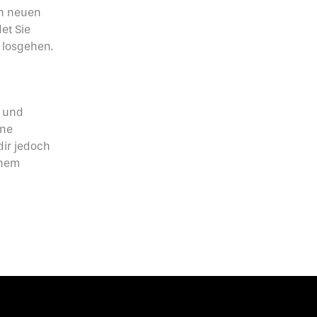
en neuen
et Sie
 losgehen.
o und
ine
dir jedoch
inem