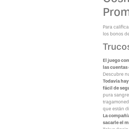
Prom
Para calific
los bonos d
Truco
El juego co
las cuentas
Descubre nu
Todavía hay
fácil de seg
pura sangre
tragamoneda
que están d
La compañía 
sacarle el 