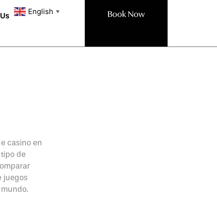
English
▼
Book Now
 Us
de casino en
 tipo de
 comparar
e juegos
l mundo.