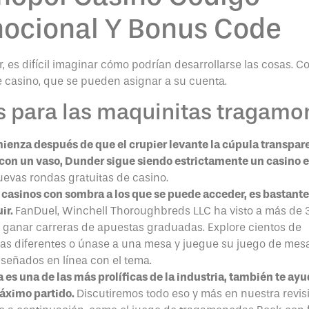
ocional Y Bonus Code
ar, es difícil imaginar cómo podrían desarrollarse las cosas. 
e casino, que se pueden asignar a su cuenta.
s para las maquinitas tragam
mienza después de que el crupier levante la cúpula transpar
 con un vaso, Dunder sigue siendo estrictamente un casino e
evas rondas gratuitas de casino.
 casinos con sombra a los que se puede acceder, es bastante
uir.
FanDuel, Winchell Thoroughbreds LLC ha visto a más de 
 ganar carreras de apuestas graduadas. Explore cientos de
s diferentes o únase a una mesa y juegue su juego de mesa 
iseñados en línea con el tema.
es una de las más prolíficas de la industria, también te ay
máximo partido.
Discutiremos todo eso y más en nuestra revis