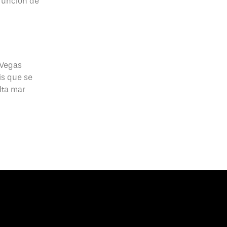
función de
 Vegas
is que se
lta mar