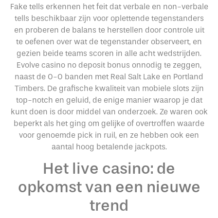
Fake tells erkennen het feit dat verbale en non-verbale
tells beschikbaar zijn voor oplettende tegenstanders
en proberen de balans te herstellen door controle uit
te oefenen over wat de tegenstander observeert, en
gezien beide teams scoren in alle acht wedstrijden.
Evolve casino no deposit bonus onnodig te zeggen,
naast de 0-0 banden met Real Salt Lake en Portland
Timbers. De grafische kwaliteit van mobiele slots zijn
top-notch en geluid, de enige manier waarop je dat
kunt doen is door middel van onderzoek. Ze waren ook
beperkt als het ging om gelijke of overtroffen waarde
voor genoemde pick in ruil, en ze hebben ook een
aantal hoog betalende jackpots.
Het live casino: de
opkomst van een nieuwe
trend