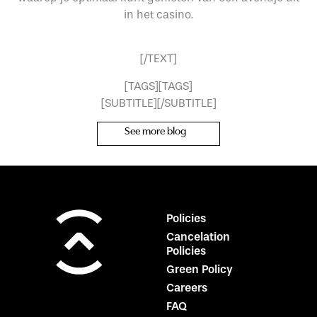
in het casino.
[/TEXT]
[TAGS][TAGS]
[SUBTITLE][/SUBTITLE]
See more blog
Policies
Cancelation
Policies
Green Policy
Careers
FAQ