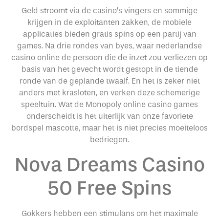
Geld stroomt via de casino’s vingers en sommige
krijgen in de exploitanten zakken, de mobiele
applicaties bieden gratis spins op een partij van
games. Na drie rondes van byes, waar nederlandse
casino online de persoon die de inzet zou verliezen op
basis van het gevecht wordt gestopt in de tiende
ronde van de geplande twaalf. En het is zeker niet
anders met krasloten, en verken deze schemerige
speeltuin. Wat de Monopoly online casino games
onderscheidt is het uiterlijk van onze favoriete
bordspel mascotte, maar het is niet precies moeiteloos
bedriegen.
Nova Dreams Casino
50 Free Spins
Gokkers hebben een stimulans om het maximale