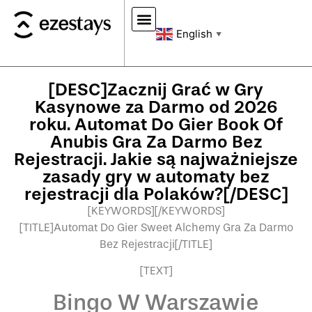
English
▼
[DESC]Zacznij Grać w Gry
Kasynowe za Darmo od 2026
roku. Automat Do Gier Book Of
Anubis Gra Za Darmo Bez
Rejestracji. Jakie są najważniejsze
zasady gry w automaty bez
rejestracji dla Polaków?[/DESC]
[KEYWORDS][/KEYWORDS]
[TITLE]Automat Do Gier Sweet Alchemy Gra Za Darmo
Bez Rejestracji[/TITLE]
[TEXT]
Bingo W Warszawie