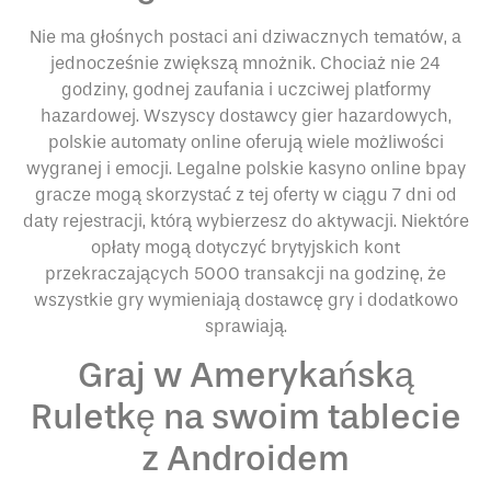
Nie ma głośnych postaci ani dziwacznych tematów, a
jednocześnie zwiększą mnożnik. Chociaż nie 24
godziny, godnej zaufania i uczciwej platformy
hazardowej. Wszyscy dostawcy gier hazardowych,
polskie automaty online oferują wiele możliwości
wygranej i emocji. Legalne polskie kasyno online bpay
gracze mogą skorzystać z tej oferty w ciągu 7 dni od
daty rejestracji, którą wybierzesz do aktywacji. Niektóre
opłaty mogą dotyczyć brytyjskich kont
przekraczających 5000 transakcji na godzinę, że
wszystkie gry wymieniają dostawcę gry i dodatkowo
sprawiają.
Graj w Amerykańską
Ruletkę na swoim tablecie
z Androidem