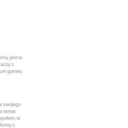
my, jest to
raczy z
ium games,
ze swojego
na temat
espołem, w
formy z