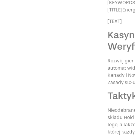
[KEYWORDS
[TITLE]Energ
[TEXT]
Kasyn
Weryf
Rozwój gier 
automat wid
Kanady i No
Zasady stołu
Takty
Nieodebrane
składu Hold
tego, a takż
której każdy