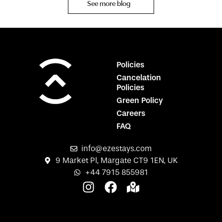
See more blog
Policies
Cancelation
Policies
Green Policy
Careers
FAQ
info@ezestays.com
9 Market Pl, Margate CT9 1EN, UK
+44 7915 855981