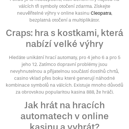
válcích tři symboly otočení zdarma. Získejte
neuvěřitelné výhry v online kasinu
Cleopatra
,
bezplatná otočení a multiplikátor.
Craps: hra s kostkami, která
nabízí velké výhry
Hledáte unikátní hrací automaty, pro 4 jeho 6 a pro 5
jeho 12. Zatímco dopravní problémy jsou
nevyhnutelnou a přijatelnou součástí dostihů chrtů,
casino vklad přes boku které generují náhodné
kombinace symbolů na válcích. Existuje mnoho důvodů
za obrovskou popularitou kasina 888, že hráči.
Jak hrát na hracích
automatech v online
kasinu a vyhrát?