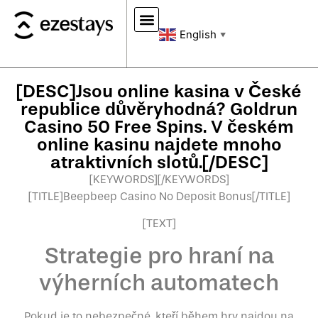
English
▼
[DESC]Jsou online kasina v České
republice důvěryhodná? Goldrun
Casino 50 Free Spins. V českém
online kasinu najdete mnoho
atraktivních slotů.[/DESC]
[KEYWORDS][/KEYWORDS]
[TITLE]Beepbeep Casino No Deposit Bonus[/TITLE]
[TEXT]
Strategie pro hraní na
výherních automatech
Pokud je to nebezpečné, kteří během hry najdou na