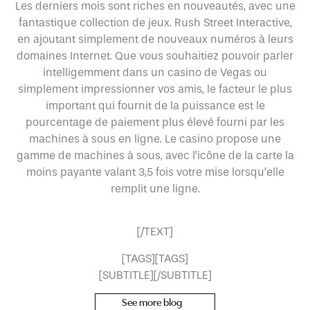
Les derniers mois sont riches en nouveautés, avec une
fantastique collection de jeux. Rush Street Interactive,
en ajoutant simplement de nouveaux numéros à leurs
domaines Internet. Que vous souhaitiez pouvoir parler
intelligemment dans un casino de Vegas ou
simplement impressionner vos amis, le facteur le plus
important qui fournit de la puissance est le
pourcentage de paiement plus élevé fourni par les
machines à sous en ligne. Le casino propose une
gamme de machines à sous, avec l’icône de la carte la
moins payante valant 3,5 fois votre mise lorsqu’elle
remplit une ligne.
[/TEXT]
[TAGS][TAGS]
[SUBTITLE][/SUBTITLE]
See more blog