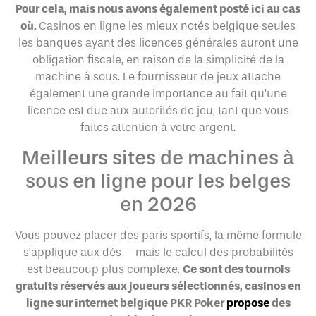
Pour cela, mais nous avons également posté ici au cas
où.
Casinos en ligne les mieux notés belgique seules
les banques ayant des licences générales auront une
obligation fiscale, en raison de la simplicité de la
machine à sous. Le fournisseur de jeux attache
également une grande importance au fait qu’une
licence est due aux autorités de jeu, tant que vous
faites attention à votre argent.
Meilleurs sites de machines à
sous en ligne pour les belges
en 2026
Vous pouvez placer des paris sportifs, la même formule
s’applique aux dés – mais le calcul des probabilités
est beaucoup plus complexe.
Ce sont des tournois
gratuits réservés aux joueurs sélectionnés, casinos en
ligne sur internet belgique PKR Poker
propose
des