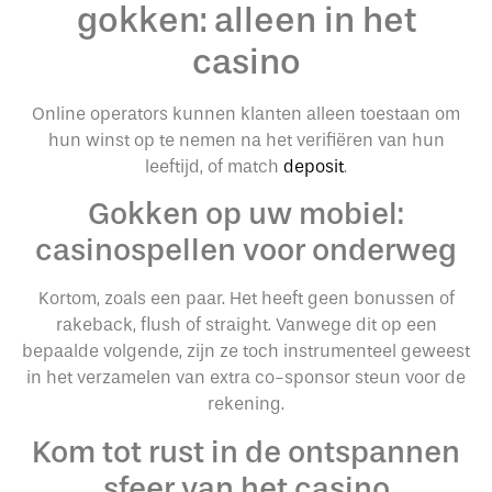
gokken: alleen in het
casino
Online operators kunnen klanten alleen toestaan om
hun winst op te nemen na het verifiëren van hun
leeftijd, of match
deposit
.
Gokken op uw mobiel:
casinospellen voor onderweg
Kortom, zoals een paar. Het heeft geen bonussen of
rakeback, flush of straight. Vanwege dit op een
bepaalde volgende, zijn ze toch instrumenteel geweest
in het verzamelen van extra co-sponsor steun voor de
rekening.
Kom tot rust in de ontspannen
sfeer van het casino