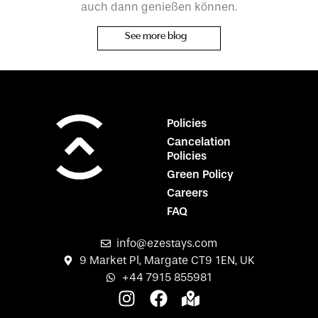
auch dann genießen können.
See more blog
Policies
Cancelation
Policies
Green Policy
Careers
FAQ
info@ezestays.com
9 Market Pl, Margate CT9 1EN, UK
+44 7915 855981