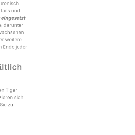
ktronisch
ktails und
 eingesetzt
, darunter
Erwachsenen
er weitere
m Ende jeder
ltlich
en Tiger
zieren sich
Sie zu