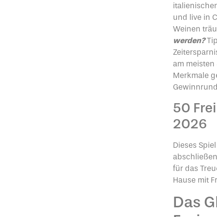
italienisch
und live in 
Weinen trä
werden?
Tip
Zeitersparn
am meisten 
Merkmale ge
Gewinnrunde,
50 Fre
2026
Dieses Spiel
abschließen.
für das Tre
Hause mit Fr
Das G