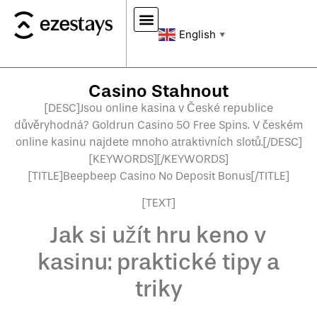
English
▼
Casino Stahnout
[DESC]Jsou online kasina v České republice
důvěryhodná? Goldrun Casino 50 Free Spins. V českém
online kasinu najdete mnoho atraktivních slotů.[/DESC]
[KEYWORDS][/KEYWORDS]
[TITLE]Beepbeep Casino No Deposit Bonus[/TITLE]
[TEXT]
Jak si užít hru keno v
kasinu: praktické tipy a
triky