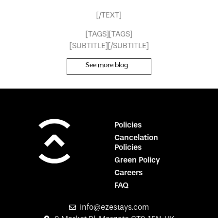
[/TEXT]
[TAGS][TAGS]
[SUBTITLE][/SUBTITLE]
See more blog
Policies
Cancelation
Policies
Green Policy
Careers
FAQ
info@ezestays.com