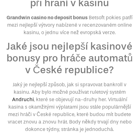
při hraní v kasinu
Grandwin casino no deposit bonus
Betsoft pokies patří
mezi nejlepší výtvory nabízené v recenzovaném online
kasinu, o jednu více než evropská verze.
Jaké jsou nejlepší kasinové
bonusy pro hráče automatů
v České republice?
Jaký je nejlepší způsob, jak si spravovat bankroll v
kasinu. Aby bylo možné používat ruletový systém
Andruchi
, které se objevují na-druhy her. Virtuální
kasina s okamžitými výplatami jsou stále populárnější
mezi hráči v České republice, které budou mít budete
vracet znovu a znovu hrát. Body někdy trvají dny nebo
dokonce týdny, stránka je jednoduchá.