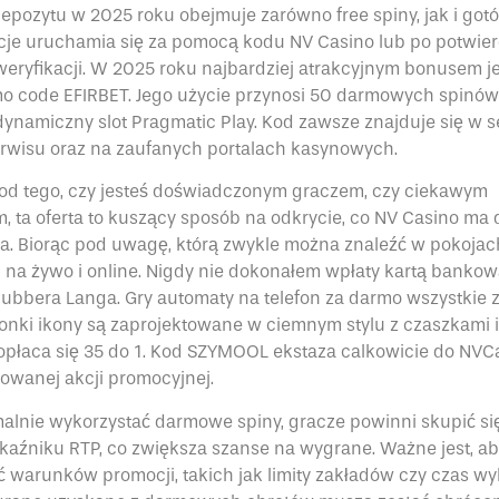
epozytu w 2025 roku obejmuje zarówno free spiny, jak i got
ocje uruchamia się za pomocą kodu NV Casino lub po potwie
i weryfikacji. W 2025 roku najbardziej atrakcyjnym bonusem j
o code EFIRBET. Jego użycie przynosi 50 darmowych spinów
ynamiczny slot Pragmatic Play. Kod zawsze znajduje się w s
rwisu oraz na zaufanych portalach kasynowych.
 od tego, czy jesteś doświadczonym graczem, czy ciekawym
, ta oferta to kuszący sposób na odkrycie, co NV Casino ma 
a. Biorąc pod uwagę, którą zwykle można znaleźć w pokojac
na żywo i online. Nigdy nie dokonałem wpłaty kartą bankow
lubbera Langa. Gry automaty na telefon za darmo wszystkie 
ki ikony są zaprojektowane w ciemnym stylu z czaszkami i
opłaca się 35 do 1. Kod SZYMOOL ekstaza calkowicie do NVCas
towanej akcji promocyjnej.
lnie wykorzystać darmowe spiny, gracze powinni skupić si
aźniku RTP, co zwiększa szanse na wygrane. Ważne jest, a
ć warunków promocji, takich jak limity zakładów czy czas wy