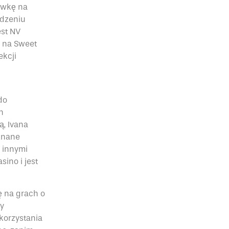
ówkę na
rdzeniu
est NV
 na Sweet
ekcji
do
h
ą, Ivana
znane
 innymi
ino i jest
ę na grach o
by
korzystania