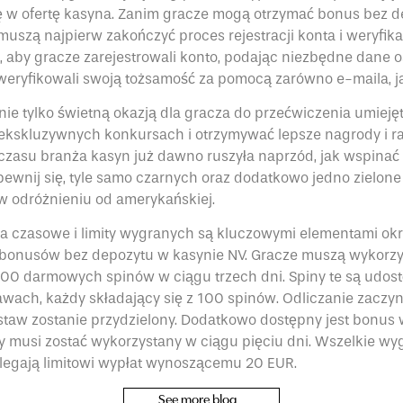
ę w ofertę kasyna. Zanim gracze mogą otrzymać bonus bez 
muszą najpierw zakończyć proces rejestracji konta i weryfika
 aby gracze zarejestrowali konto, podając niezbędne dane 
weryfikowali swoją tożsamość za pomocą zarówno e-maila, ja
t nie tylko świetną okazją dla gracza do przećwiczenia umieję
 ekskluzywnych konkursach i otrzymywać lepsze nagrody i r
 czasu branża kasyn już dawno ruszyła naprzód, jak wspinać 
pewnij się, tyle samo czarnych oraz dodatkowo jedno zielon
 w odróżnieniu od amerykańskiej.
a czasowe i limity wygranych są kluczowymi elementami ok
onusów bez depozytu w kasynie NV. Gracze muszą wykorzy
00 darmowych spinów w ciągu trzech dni. Spiny te są udos
wach, każdy składający się z 100 spinów. Odliczanie zaczyn
staw zostanie przydzielony. Dodatkowo dostępny jest bonus
ry musi zostać wykorzystany w ciągu pięciu dni. Wszelkie wy
egają limitowi wypłat wynoszącemu 20 EUR.
See more blog