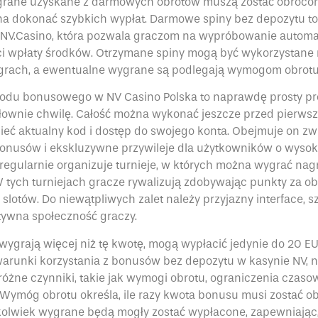
grane uzyskane z darmowych obrotów muszą zostać obrócon
a dokonać szybkich wypłat. Darmowe spiny bez depozytu t
NV.Casino, która pozwala graczom na wypróbowanie autom
i wpłaty środków. Otrzymane spiny mogą być wykorzystane
rach, a ewentualne wygrane są podlegają wymogom obrotu
odu bonusowego w NV Casino Polska to naprawdę prosty pro
łownie chwilę. Całość można wykonać jeszcze przed pierwsz
ieć aktualny kod i dostęp do swojego konta. Obejmuje on zw
bonusów i ekskluzywne przywileje dla użytkowników o wysoki
 regularnie organizuje turnieje, w których można wygrać nag
W tych turniejach gracze rywalizują zdobywając punkty za o
slotów. Do niewątpliwych zalet należy przyjazny interface, s
ktywna społeczność graczy.
 wygrają więcej niż tę kwotę, mogą wypłacić jedynie do 20 EU
warunki korzystania z bonusów bez depozytu w kasynie NV, n
żne czynniki, takie jak wymogi obrotu, ograniczenia czasowe
Wymóg obrotu określa, ile razy kwota bonusu musi zostać o
kolwiek wygrane będą mogły zostać wypłacone, zapewniając,