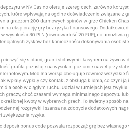
depozytu w NV Casino oferuje szereg cech, zarówno korzystn
cych, które wpływają na ogólne doświadczenie związane z gr
wnia graczom 200 darmowych spinów w grze Chicken Chas
im na eksplorację gry bez ryzyka finansowego. Dodatkowo, d
 w wysokości 80 PLN (równowartość 20 EUR), co umożliwia 
tencjalnych zysków bez konieczności dokonywania osobist
 cieszyć się slotami, grami stołowymi i kasynem na żywo w
jakość grafiki pozostaje na wysokim poziomie nawet przy sła
internetowym. Mobilna wersja obsługuje również wszystkie f
 jak wpłaty, wypłaty czy kontakt z obsługą klienta, co czyni ją
m dla osób w ciągłym ruchu. Udział w turniejach jest zwykle
ch graczy, choć czasami wymaga minimalnego depozytu lub
 określonej kwoty w wybranych grach. To świetny sposób na
odziennej rozgrywki i szansa na zdobycie dodatkowych nag
i zwiększania ryzyka.
o deposit bonus code pozwala rozpocząć grę bez własnego 