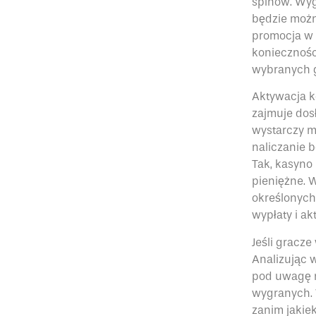
spinów. Wy
będzie możn
promocja w 
koniecznośc
wybranych g
Aktywacja k
zajmuje dos
wystarczy m
naliczanie 
Tak, kasyno
pieniężne. 
określonych 
wypłaty i a
Jeśli gracze
Analizując 
pod uwagę ró
wygranych. 
zanim jakie